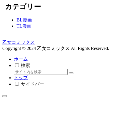
カテゴリー
BL漫画
TL漫画
乙女コミックス
Copyright © 2024 乙女コミックス All Rights Reserved.
ホーム
検索
トップ
サイドバー