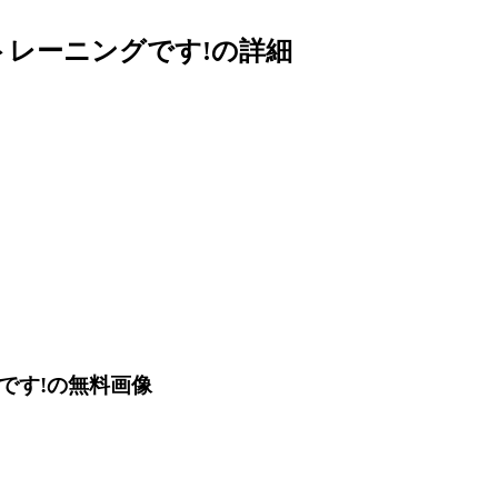
トレーニングです!の詳細
です!の無料画像